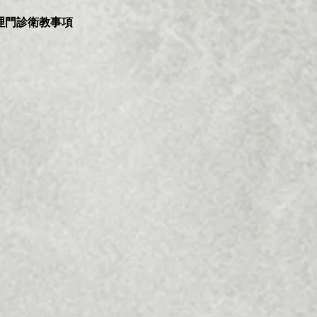
管理門診衛教事項