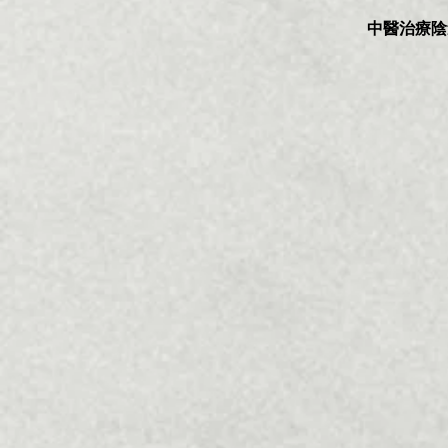
中醫治療陰