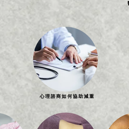
心理諮商如何協助減重