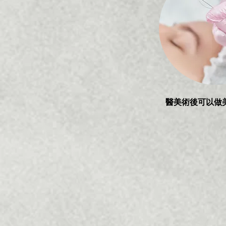
醫美術後可以做美