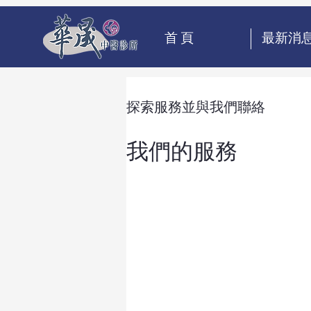
首 頁
最新消
探索服務並與我們聯絡
我們的服務